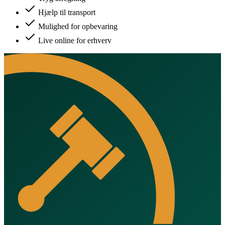
Hjælp til transport
Mulighed for opbevaring
Live online for erhverv